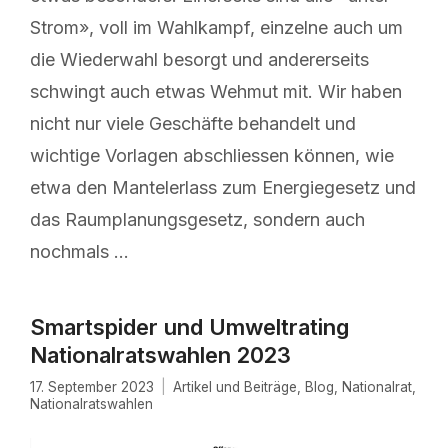
Strom», voll im Wahlkampf, einzelne auch um
die Wiederwahl besorgt und andererseits
schwingt auch etwas Wehmut mit. Wir haben
nicht nur viele Geschäfte behandelt und
wichtige Vorlagen abschliessen können, wie
etwa den Mantelerlass zum Energiegesetz und
das Raumplanungsgesetz, sondern auch
nochmals …
Smartspider und Umweltrating
Nationalratswahlen 2023
17. September 2023
Artikel und Beiträge
,
Blog
,
Nationalrat
,
Nationalratswahlen