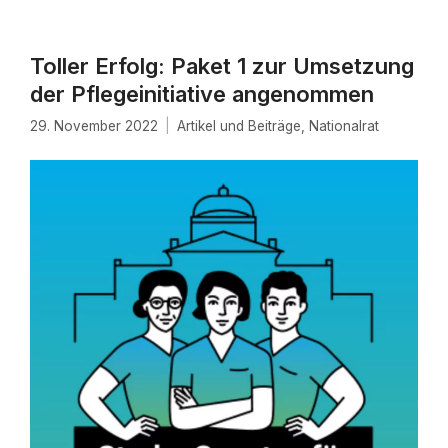
Toller Erfolg: Paket 1 zur Umsetzung
der Pflegeinitiative angenommen
29. November 2022
Artikel und Beiträge
,
Nationalrat