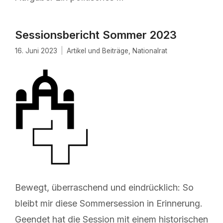
Sessionsbericht Sommer 2023
16. Juni 2023
Artikel und Beiträge
,
Nationalrat
Bewegt, überraschend und eindrücklich: So
bleibt mir diese Sommersession in Erinnerung.
Geendet hat die Session mit einem historischen