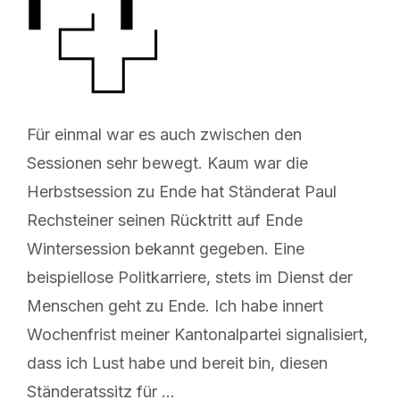
Für einmal war es auch zwischen den
Sessionen sehr bewegt. Kaum war die
Herbstsession zu Ende hat Ständerat Paul
Rechsteiner seinen Rücktritt auf Ende
Wintersession bekannt gegeben. Eine
beispiellose Politkarriere, stets im Dienst der
Menschen geht zu Ende. Ich habe innert
Wochenfrist meiner Kantonalpartei signalisiert,
dass ich Lust habe und bereit bin, diesen
Ständeratssitz für …