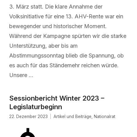
3. März statt. Die klare Annahme der
Volksinitiative für eine 13. AHV-Rente war ein
bewegender und historischer Moment.
Während der Kampagne spürten wir die starke
Unterstützung, aber bis am
Abstimmungssonntag blieb die Spannung, ob
es auch für das Ständemehr reichen würde.
Unsere …
Sessionbericht Winter 2023 –
Legislaturbeginn
22. Dezember 2023
Artikel und Beiträge
,
Nationalrat