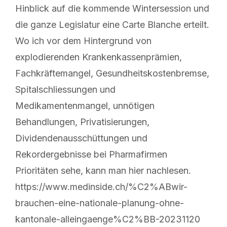
Hinblick auf die kommende Wintersession und
die ganze Legislatur eine Carte Blanche erteilt.
Wo ich vor dem Hintergrund von
explodierenden Krankenkassenprämien,
Fachkräftemangel, Gesundheitskostenbremse,
Spitalschliessungen und
Medikamentenmangel, unnötigen
Behandlungen, Privatisierungen,
Dividendenausschüttungen und
Rekordergebnisse bei Pharmafirmen
Prioritäten sehe, kann man hier nachlesen.
https://www.medinside.ch/%C2%ABwir-
brauchen-eine-nationale-planung-ohne-
kantonale-alleingaenge%C2%BB-20231120