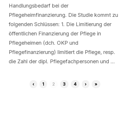
Handlungsbedarf bei der
Pflegeheimfinanzierung. Die Studie kommt zu
folgenden Schlüssen: 1. Die Limitierung der
öffentlichen Finanzierung der Pflege in
Pflegeheimen (dch. OKP und
Pflegefinanzierung) limitiert die Pflege, resp.
die Zahl der dipl. Pflegefachpersonen und …
‹
1
2
3
4
›
»