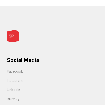
Social Media
Facebook
Instagram
LinkedIn
Bluesky