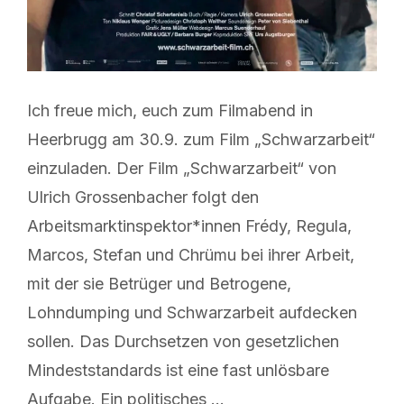
Ich freue mich, euch zum Filmabend in
Heerbrugg am 30.9. zum Film „Schwarzarbeit“
einzuladen. Der Film „Schwarzarbeit“ von
Ulrich Grossenbacher folgt den
Arbeitsmarktinspektor*innen Frédy, Regula,
Marcos, Stefan und Chrümu bei ihrer Arbeit,
mit der sie Betrüger und Betrogene,
Lohndumping und Schwarzarbeit aufdecken
sollen. Das Durchsetzen von gesetzlichen
Mindeststandards ist eine fast unlösbare
Aufgabe. Ein politisches …