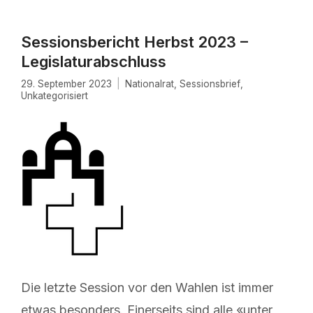
Sessionsbericht Herbst 2023 –
Legislaturabschluss
29. September 2023
Nationalrat
,
Sessionsbrief
,
Unkategorisiert
Die letzte Session vor den Wahlen ist immer
etwas besonders. Einerseits sind alle «unter