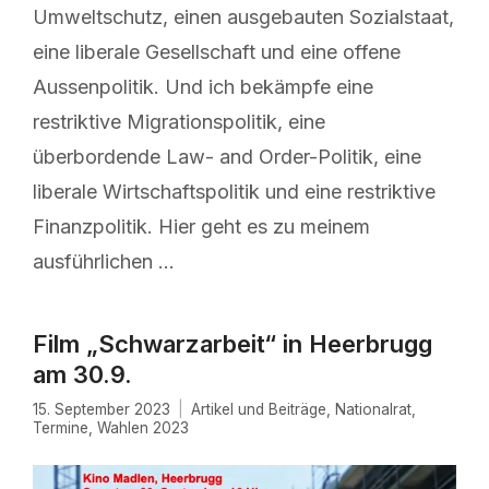
Umweltschutz, einen ausgebauten Sozialstaat,
eine liberale Gesellschaft und eine offene
Aussenpolitik. Und ich bekämpfe eine
restriktive Migrationspolitik, eine
überbordende Law- and Order-Politik, eine
liberale Wirtschaftspolitik und eine restriktive
Finanzpolitik. Hier geht es zu meinem
ausführlichen …
Film „Schwarzarbeit“ in Heerbrugg
am 30.9.
15. September 2023
Artikel und Beiträge
,
Nationalrat
,
Termine
,
Wahlen 2023