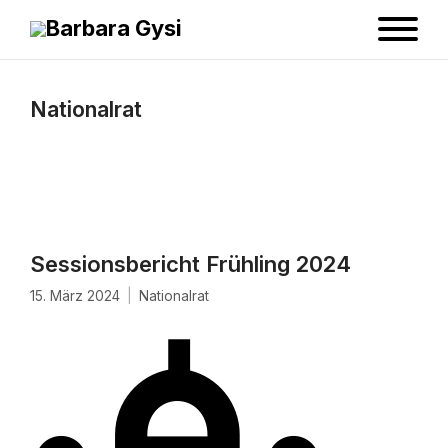
Nationalrat
Sessionsbericht Frühling 2024
15. März 2024
Nationalrat