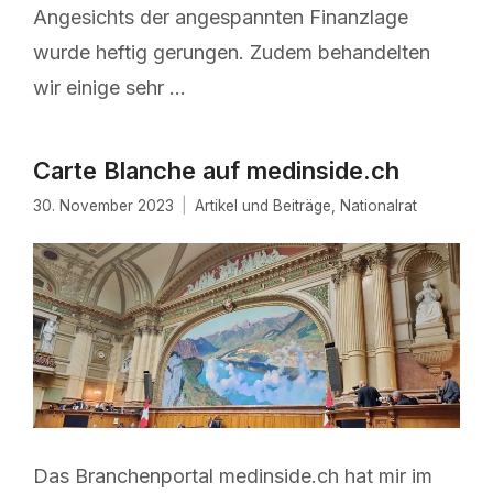
Angesichts der angespannten Finanzlage
wurde heftig gerungen. Zudem behandelten
wir einige sehr …
Carte Blanche auf medinside.ch
30. November 2023
Artikel und Beiträge
,
Nationalrat
Das Branchenportal medinside.ch hat mir im