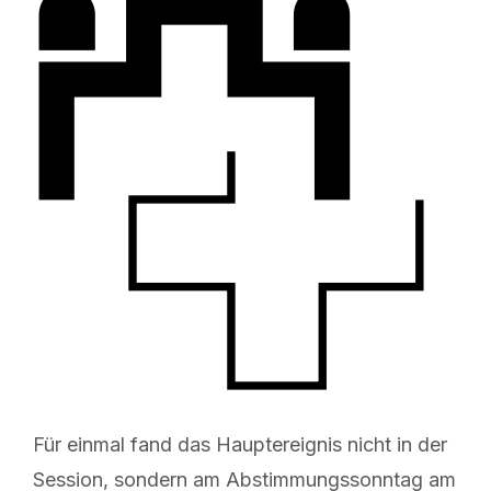
Für einmal fand das Hauptereignis nicht in der
Session, sondern am Abstimmungssonntag am