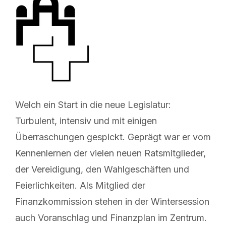
Welch ein Start in die neue Legislatur:
Turbulent, intensiv und mit einigen
Überraschungen gespickt. Geprägt war er vom
Kennenlernen der vielen neuen Ratsmitglieder,
der Vereidigung, den Wahlgeschäften und
Feierlichkeiten. Als Mitglied der
Finanzkommission stehen in der Wintersession
auch Voranschlag und Finanzplan im Zentrum.