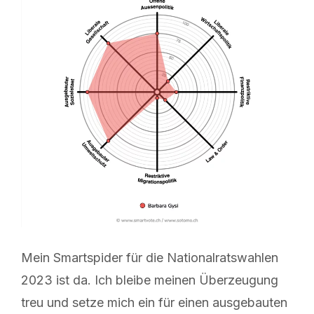
Mein Smartspider für die Nationalratswahlen
2023 ist da. Ich bleibe meinen Überzeugung
treu und setze mich ein für einen ausgebauten