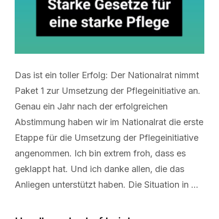
Das ist ein toller Erfolg: Der Nationalrat nimmt
Paket 1 zur Umsetzung der Pflegeinitiative an.
Genau ein Jahr nach der erfolgreichen
Abstimmung haben wir im Nationalrat die erste
Etappe für die Umsetzung der Pflegeinitiative
angenommen. Ich bin extrem froh, dass es
geklappt hat. Und ich danke allen, die das
Anliegen unterstützt haben. Die Situation in …