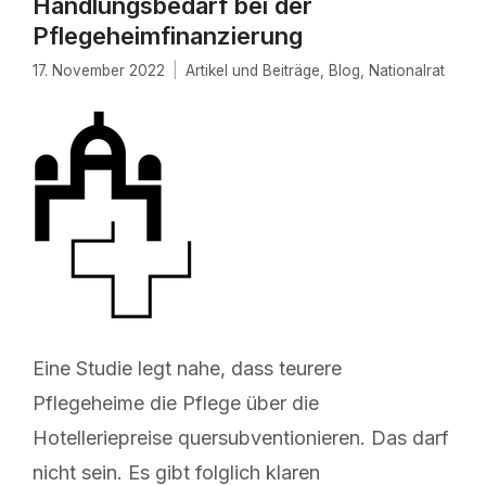
Handlungsbedarf bei der
Pflegeheimfinanzierung
17. November 2022
Artikel und Beiträge
,
Blog
,
Nationalrat
Eine Studie legt nahe, dass teurere
Pflegeheime die Pflege über die
Hotelleriepreise quersubventionieren. Das darf
nicht sein. Es gibt folglich klaren