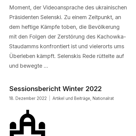
Moment, der Videoansprache des ukrainischen
Präsidenten Selenski. Zu einem Zeitpunkt, an
dem heftige Kämpfe toben, die Bevölkerung
mit den Folgen der Zerstörung des Kachowka-
Staudamms konfrontiert ist und vielerorts ums
Überleben kämpft. Selenskis Rede rüttelte auf
und bewegte …
Sessionsbericht Winter 2022
18. Dezember 2022
Artikel und Beiträge
,
Nationalrat