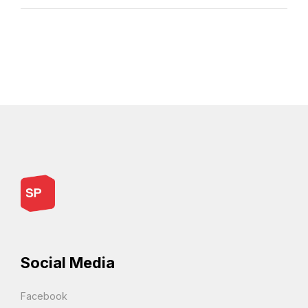
Social Media
Facebook