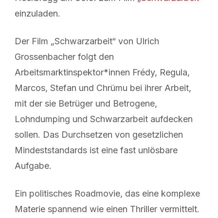
einzuladen.
Der Film „Schwarzarbeit“ von Ulrich
Grossenbacher folgt den
Arbeitsmarktinspektor*innen Frédy, Regula,
Marcos, Stefan und Chrümu bei ihrer Arbeit,
mit der sie Betrüger und Betrogene,
Lohndumping und Schwarzarbeit aufdecken
sollen. Das Durchsetzen von gesetzlichen
Mindeststandards ist eine fast unlösbare
Aufgabe.
Ein politisches Roadmovie, das eine komplexe
Materie spannend wie einen Thriller vermittelt.