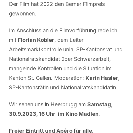
Der Film hat 2022 den Berner Filmpreis
gewonnen.
Im Anschluss an die Filmvorführung rede ich
mit
Florian Kobler
, dem Leiter
Arbeitsmarktkontrolle unia, SP-Kantonsrat und
Nationalratskandidat über Schwarzarbeit,
mangelnde Kontrollen und die Situation im
Kanton St. Gallen. Moderation:
Karin Hasler
,
SP-Kantonsrätin und Nationalratskandidatin.
Wir sehen uns in Heerbrugg am
Samstag,
30.9.2023, 16 Uhr im Kino Madlen
.
Freier Eintritt und Apéro für alle.