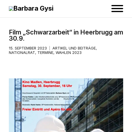
Film „Schwarzarbeit“ in Heerbrugg am
30.9.
15. SEPTEMBER 2023
ARTIKEL UND BEITRÄGE
,
NATIONALRAT
,
TERMINE
,
WAHLEN 2023