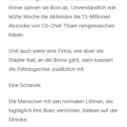
immer sahnen sie Boni ab. Unverständlich wie
letzte Woche die Aktionäre die 13-Millionen
Abzocke von CS-Chef Thiam reingewaschen
haben.
Und auch wenn eine Firma, wie eben die
Stadler Rail, an die Börse geht, dann kassiert
die Führungscrew zusätzlich mit.
Eine Schande.
Die Menschen mit den normalen Löhnen, die
tagtäglich ihre Büez verrichten, bleiben auf der
Strecke.