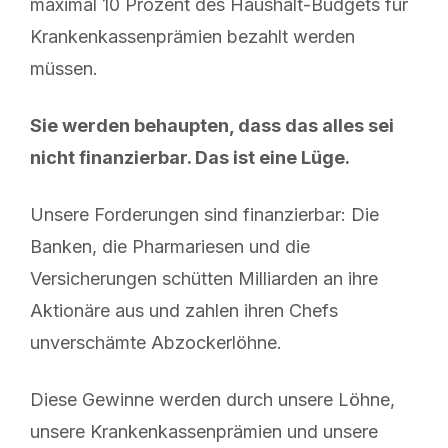
maximal 10 Prozent des Haushalt-Budgets für
Krankenkassenprämien bezahlt werden
müssen.
Sie werden behaupten, dass das alles sei
nicht finanzierbar. Das ist eine Lüge.
Unsere Forderungen sind finanzierbar: Die
Banken, die Pharmariesen und die
Versicherungen schütten Milliarden an ihre
Aktionäre aus und zahlen ihren Chefs
unverschämte Abzockerlöhne.
Diese Gewinne werden durch unsere Löhne,
unsere Krankenkassenprämien und unsere