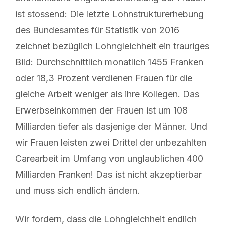
ist stossend: Die letzte Lohnstrukturerhebung
des Bundesamtes für Statistik von 2016
zeichnet bezüglich Lohngleichheit ein trauriges
Bild: Durchschnittlich monatlich 1455 Franken
oder 18,3 Prozent verdienen Frauen für die
gleiche Arbeit weniger als ihre Kollegen. Das
Erwerbseinkommen der Frauen ist um 108
Milliarden tiefer als dasjenige der Männer. Und
wir Frauen leisten zwei Drittel der unbezahlten
Carearbeit im Umfang von unglaublichen 400
Milliarden Franken! Das ist nicht akzeptierbar
und muss sich endlich ändern.
Wir fordern, dass die Lohngleichheit endlich