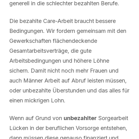
generell in die schlechter bezahlten Berufe.
Die bezahlte Care-Arbeit braucht bessere
Bedingungen. Wir fordern gemeinsam mit den
Gewerkschaften flächendeckende
Gesamtarbeitsverträge, die gute
Arbeitsbedingungen und höhere Löhne
sichern. Damit nicht noch mehr Frauen und
auch Männer Arbeit auf Abruf leisten müssen,
oder unbezahlte Überstunden und das alles für
einen mickrigen Lohn.
Wenn auf Grund von
unbezahlter
Sorgearbeit
Lücken in der beruflichen Vorsorge entstehen,
dann müssen diese genauso finanziert und