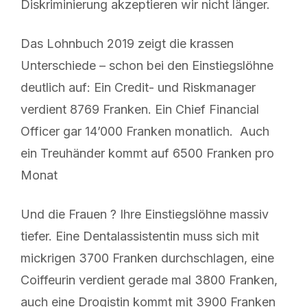
Diskriminierung akzeptieren wir nicht länger.
Das Lohnbuch 2019 zeigt die krassen
Unterschiede – schon bei den Einstiegslöhne
deutlich auf: Ein Credit- und Riskmanager
verdient 8769 Franken. Ein Chief Financial
Officer gar 14’000 Franken monatlich. Auch
ein Treuhänder kommt auf 6500 Franken pro
Monat
Und die Frauen ? Ihre Einstiegslöhne massiv
tiefer. Eine Dentalassistentin muss sich mit
mickrigen 3700 Franken durchschlagen, eine
Coiffeurin verdient gerade mal 3800 Franken,
auch eine Drogistin kommt mit 3900 Franken