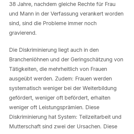
38 Jahre, nachdem gleiche Rechte für Frau
und Mann in der Verfassung verankert worden
sind, sind die Probleme immer noch
gravierend.
Die Diskriminierung liegt auch in den
Branchenlöhnen und der Geringschätzung von
Tätigkeiten, die mehrheitlich von Frauen
ausgeübt werden. Zudem: Frauen werden
systematisch weniger bei der Weiterbildung
gefördert, weniger oft befördert, erhalten
weniger oft Leistungsprämien. Diese
Diskriminierung hat System: Teilzeitarbeit und
Mutterschaft sind zwei der Ursachen. Diese