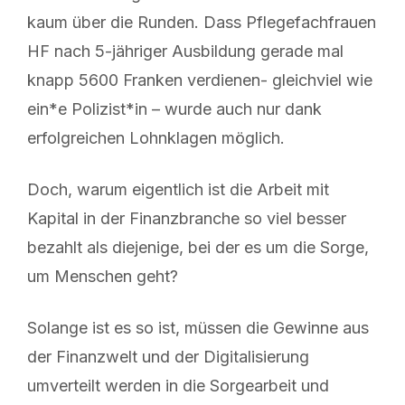
kaum über die Runden. Dass Pflegefachfrauen
HF nach 5-jähriger Ausbildung gerade mal
knapp 5600 Franken verdienen- gleichviel wie
ein*e Polizist*in – wurde auch nur dank
erfolgreichen Lohnklagen möglich.
Doch, warum eigentlich ist die Arbeit mit
Kapital in der Finanzbranche so viel besser
bezahlt als diejenige, bei der es um die Sorge,
um Menschen geht?
Solange ist es so ist, müssen die Gewinne aus
der Finanzwelt und der Digitalisierung
umverteilt werden in die Sorgearbeit und