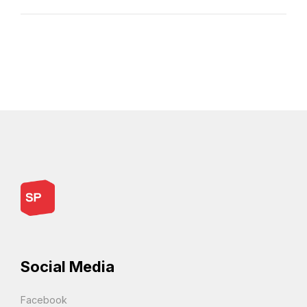
Social Media
Facebook