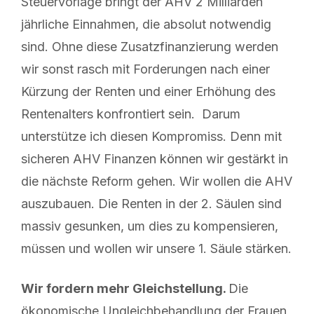
Steuervorlage bringt der AHV 2 Milliarden
jährliche Einnahmen, die absolut notwendig
sind. Ohne diese Zusatzfinanzierung werden
wir sonst rasch mit Forderungen nach einer
Kürzung der Renten und einer Erhöhung des
Rentenalters konfrontiert sein. Darum
unterstütze ich diesen Kompromiss. Denn mit
sicheren AHV Finanzen können wir gestärkt in
die nächste Reform gehen. Wir wollen die AHV
auszubauen. Die Renten in der 2. Säulen sind
massiv gesunken, um dies zu kompensieren,
müssen und wollen wir unsere 1. Säule stärken.
Wir fordern mehr Gleichstellung.
Die
ökonomische Ungleichbehandlung der Frauen