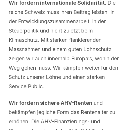
Wir fordern internationale Solidarität.
Die
reiche Schweiz muss ihren Beitrag leisten. In
der Entwicklungszusammenarbeit, in der
Steuerpolitik und nicht zuletzt beim
Klimaschutz. Mit starken flankierenden
Massnahmen und einem guten Lohnschutz
zeigen wir auch innerhalb Europa’s, wohin der
Weg gehen muss. Wir kämpfen weiter für den
Schutz unserer Löhne und einen starken
Service Public.
Wir fordern sichere AHV-Renten
und
bekämpfen jegliche Form das Rentenalter zu
erhöhen. Die AHV-Finanzierungs- und