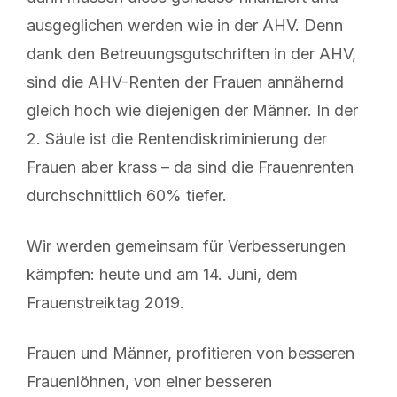
ausgeglichen werden wie in der AHV. Denn
dank den Betreuungsgutschriften in der AHV,
sind die AHV-Renten der Frauen annähernd
gleich hoch wie diejenigen der Männer. In der
2. Säule ist die Rentendiskriminierung der
Frauen aber krass – da sind die Frauenrenten
durchschnittlich 60% tiefer.
Wir werden gemeinsam für Verbesserungen
kämpfen: heute und am 14. Juni, dem
Frauenstreiktag 2019.
Frauen und Männer, profitieren von besseren
Frauenlöhnen, von einer besseren