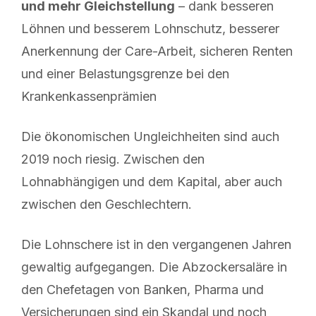
und mehr Gleichstellung
– dank besseren
Löhnen und besserem Lohnschutz, besserer
Anerkennung der Care-Arbeit, sicheren Renten
und einer Belastungsgrenze bei den
Krankenkassenprämien
Die ökonomischen Ungleichheiten sind auch
2019 noch riesig. Zwischen den
Lohnabhängigen und dem Kapital, aber auch
zwischen den Geschlechtern.
Die Lohnschere ist in den vergangenen Jahren
gewaltig aufgegangen. Die Abzockersaläre in
den Chefetagen von Banken, Pharma und
Versicherungen sind ein Skandal und noch