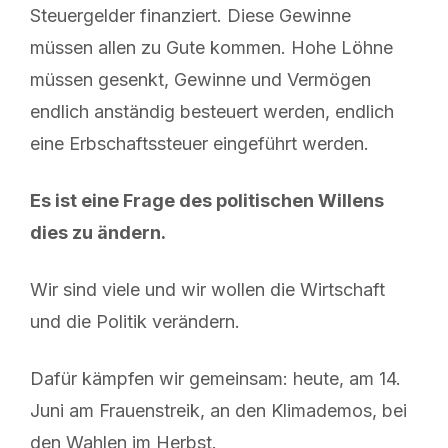
Steuergelder finanziert. Diese Gewinne
müssen allen zu Gute kommen. Hohe Löhne
müssen gesenkt, Gewinne und Vermögen
endlich anständig besteuert werden, endlich
eine Erbschaftssteuer eingeführt werden.
Es ist eine Frage des politischen Willens
dies zu ändern.
Wir sind viele und wir wollen die Wirtschaft
und die Politik verändern.
Dafür kämpfen wir gemeinsam: heute, am 14.
Juni am Frauenstreik, an den Klimademos, bei
den Wahlen im Herbst.