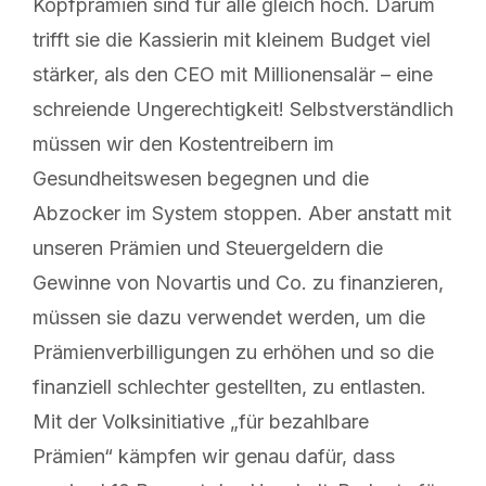
Kopfprämien sind für alle gleich hoch. Darum
trifft sie die Kassierin mit kleinem Budget viel
stärker, als den CEO mit Millionensalär – eine
schreiende Ungerechtigkeit! Selbstverständlich
müssen wir den Kostentreibern im
Gesundheitswesen begegnen und die
Abzocker im System stoppen. Aber anstatt mit
unseren Prämien und Steuergeldern die
Gewinne von Novartis und Co. zu finanzieren,
müssen sie dazu verwendet werden, um die
Prämienverbilligungen zu erhöhen und so die
finanziell schlechter gestellten, zu entlasten.
Mit der Volksinitiative „für bezahlbare
Prämien“ kämpfen wir genau dafür, dass