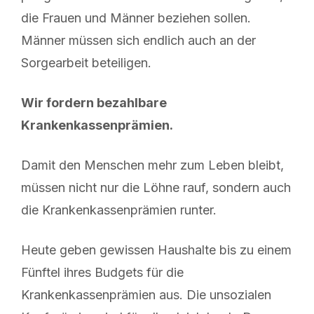
die Frauen und Männer beziehen sollen.
Männer müssen sich endlich auch an der
Sorgearbeit beteiligen.
Wir fordern bezahlbare
Krankenkassenprämien.
Damit den Menschen mehr zum Leben bleibt,
müssen nicht nur die Löhne rauf, sondern auch
die Krankenkassenprämien runter.
Heute geben gewissen Haushalte bis zu einem
Fünftel ihres Budgets für die
Krankenkassenprämien aus. Die unsozialen