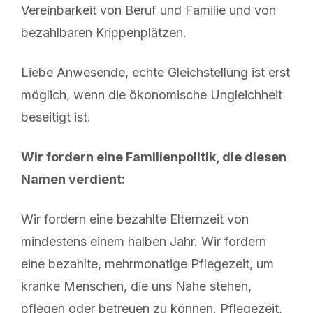
Vereinbarkeit von Beruf und Familie und von
bezahlbaren Krippenplätzen.
Liebe Anwesende, echte Gleichstellung ist erst
möglich, wenn die ökonomische Ungleichheit
beseitigt ist.
Wir fordern eine Familienpolitik, die diesen
Namen verdient:
Wir fordern eine bezahlte Elternzeit von
mindestens einem halben Jahr. Wir fordern
eine bezahlte, mehrmonatige Pflegezeit, um
kranke Menschen, die uns Nahe stehen,
pflegen oder betreuen zu können. Pflegezeit,