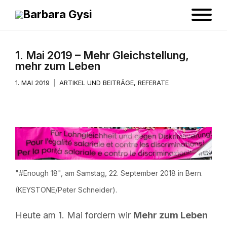
1. Mai 2019 – Mehr Gleichstellung,
mehr zum Leben
1. MAI 2019
ARTIKEL UND BEITRÄGE
,
REFERATE
"#Enough 18", am Samstag, 22. September 2018 in Bern.
(KEYSTONE/Peter Schneider).
Heute am 1. Mai fordern wir
Mehr zum Leben