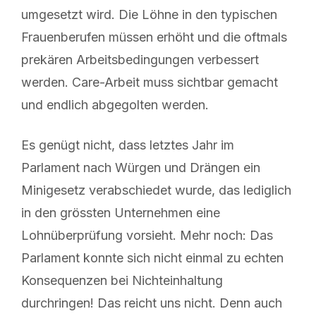
umgesetzt wird. Die Löhne in den typischen
Frauenberufen müssen erhöht und die oftmals
prekären Arbeitsbedingungen verbessert
werden. Care-Arbeit muss sichtbar gemacht
und endlich abgegolten werden.
Es genügt nicht, dass letztes Jahr im
Parlament nach Würgen und Drängen ein
Minigesetz verabschiedet wurde, das lediglich
in den grössten Unternehmen eine
Lohnüberprüfung vorsieht. Mehr noch: Das
Parlament konnte sich nicht einmal zu echten
Konsequenzen bei Nichteinhaltung
durchringen! Das reicht uns nicht. Denn auch