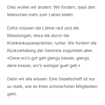
Dies wollen wir ändern: Wir fordern, dass den
Menschen mehr zum Leben bleibt.
Dafür müssen die Löhne rauf und die
Belastungen, etwa die durch die
Krankenkassenprämien, runter. Wir fordern die
Rückverteilung der Gewinne zugunsten aller.
«Dene wo’s gut geit giengs besser, giengs
dene besser, wo’s weniger guet geit.»
Denn wir alle wissen: Eine Gesellschaft ist nur
so stark, wie es ihren schwächsten Mitgliedern
geht.