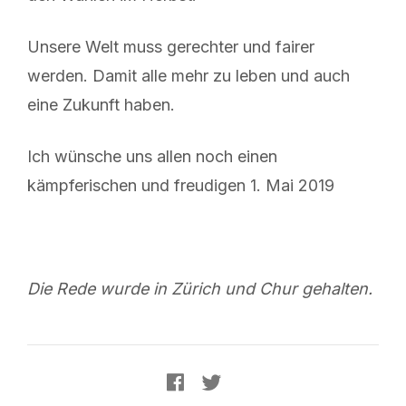
Unsere Welt muss gerechter und fairer
werden. Damit alle mehr zu leben und auch
eine Zukunft haben.
Ich wünsche uns allen noch einen
kämpferischen und freudigen 1. Mai 2019
Die Rede wurde in Zürich und Chur gehalten.