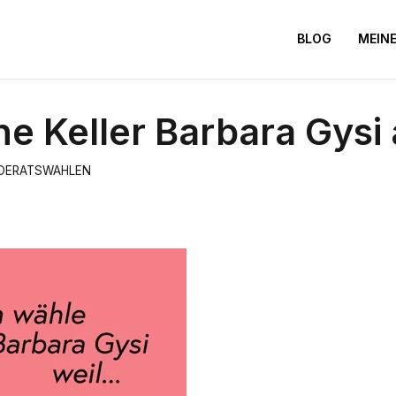
BLOG
MEINE
 Keller Barbara Gysi 
DERATSWAHLEN