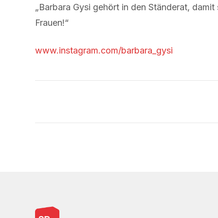
„Barbara Gysi gehört in den Ständerat, damit 
Frauen!“
www.instagram.com/barbara_gysi