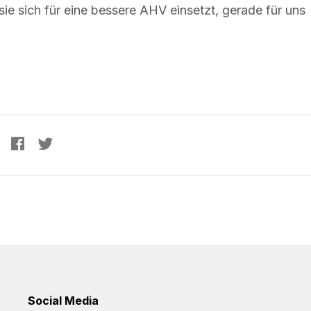
sie sich für eine bessere AHV einsetzt, gerade für uns
Social Media