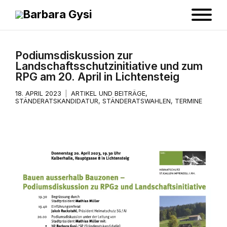
Podiumsdiskussion zur
Landschaftsschutzinitiative und zum
RPG am 20. April in Lichtensteig
18. APRIL 2023
ARTIKEL UND BEITRÄGE
,
STÄNDERATSKANDIDATUR
,
STÄNDERATSWAHLEN
,
TERMINE