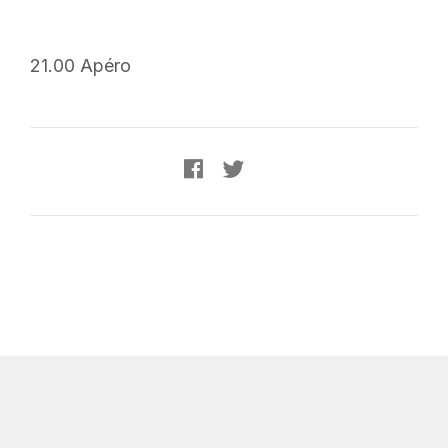
21.00 Apéro