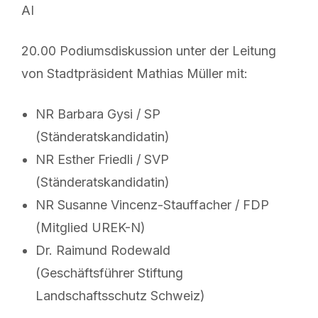
AI
20.00 Podiumsdiskussion unter der Leitung
von Stadtpräsident Mathias Müller mit:
NR Barbara Gysi / SP
(Ständeratskandidatin)
NR Esther Friedli / SVP
(Ständeratskandidatin)
NR Susanne Vincenz-Stauffacher / FDP
(Mitglied UREK-N)
Dr. Raimund Rodewald
(Geschäftsführer Stiftung
Landschaftsschutz Schweiz)