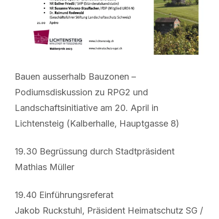
Bauen ausserhalb Bauzonen –
Podiumsdiskussion zu RPG2 und
Landschaftsinitiative am 20. April in
Lichtensteig (Kalberhalle, Hauptgasse 8)
19.30 Begrüssung durch Stadtpräsident
Mathias Müller
19.40 Einführungsreferat
Jakob Ruckstuhl, Präsident Heimatschutz SG /