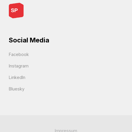
Social Media
Facebook
Instagram
LinkedIn
Bluesky
Impressum