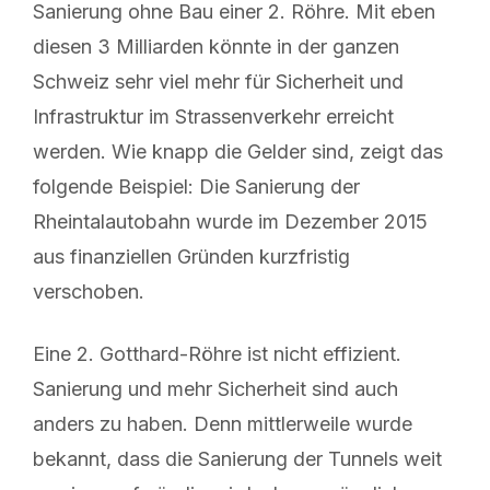
Sanierung ohne Bau einer 2. Röhre. Mit eben
diesen 3 Milliarden könnte in der ganzen
Schweiz sehr viel mehr für Sicherheit und
Infrastruktur im Strassenverkehr erreicht
werden. Wie knapp die Gelder sind, zeigt das
folgende Beispiel: Die Sanierung der
Rheintalautobahn wurde im Dezember 2015
aus finanziellen Gründen kurzfristig
verschoben.
Eine 2. Gotthard-Röhre ist nicht effizient.
Sanierung und mehr Sicherheit sind auch
anders zu haben. Denn mittlerweile wurde
bekannt, dass die Sanierung der Tunnels weit