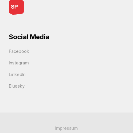
Social Media
Facebook
Instagram
LinkedIn
Bluesky
Impressum