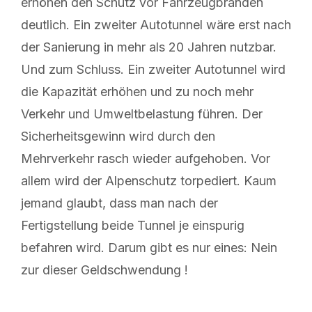
erhöhen den Schutz vor Fahrzeugbränden
deutlich. Ein zweiter Autotunnel wäre erst nach
der Sanierung in mehr als 20 Jahren nutzbar.
Und zum Schluss. Ein zweiter Autotunnel wird
die Kapazität erhöhen und zu noch mehr
Verkehr und Umweltbelastung führen. Der
Sicherheitsgewinn wird durch den
Mehrverkehr rasch wieder aufgehoben. Vor
allem wird der Alpenschutz torpediert. Kaum
jemand glaubt, dass man nach der
Fertigstellung beide Tunnel je einspurig
befahren wird. Darum gibt es nur eines: Nein
zur dieser Geldschwendung !