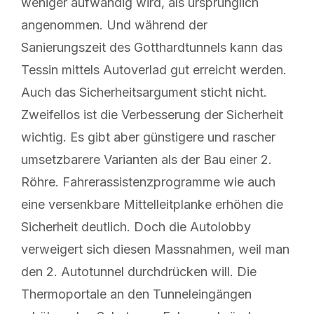
weniger aufwändig wird, als ursprünglich
angenommen. Und während der
Sanierungszeit des Gotthardtunnels kann das
Tessin mittels Autoverlad gut erreicht werden.
Auch das Sicherheitsargument sticht nicht.
Zweifellos ist die Verbesserung der Sicherheit
wichtig. Es gibt aber günstigere und rascher
umsetzbarere Varianten als der Bau einer 2.
Röhre. Fahrerassistenzprogramme wie auch
eine versenkbare Mittelleitplanke erhöhen die
Sicherheit deutlich. Doch die Autolobby
verweigert sich diesen Massnahmen, weil man
den 2. Autotunnel durchdrücken will. Die
Thermoportale an den Tunneleingängen