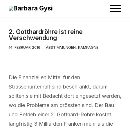
2. Gotthardröhre ist reine
Verschwendung
14. FEBRUAR 2016
ABSTIMMUNGEN
,
KAMPAGNE
Die Finanziellen Mittel für den
Strassenunterhalt sind beschränkt, darum
sollten sie mit Bedacht dort eingesetzt werden,
wo die Probleme am grössten sind. Der Bau
und Betrieb einer 2. Gotthard-Röhre kostet
langfristig 3 Milliarden Franken mehr als die