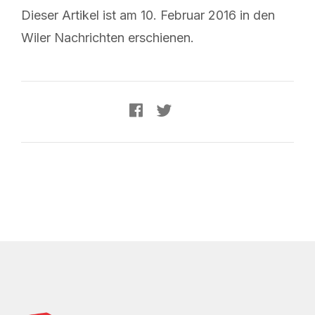
Dieser Artikel ist am 10. Februar 2016 in den
Wiler Nachrichten erschienen.